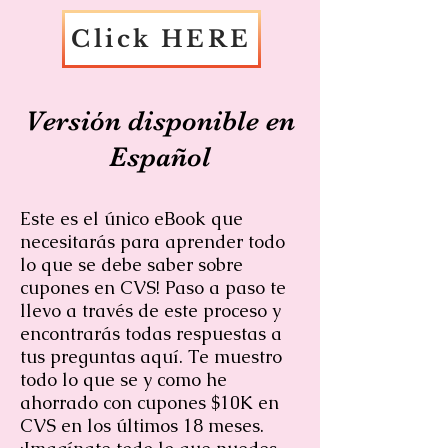
Click HERE
Versión disponible en
Español
Este es el único eBook que
necesitarás para aprender todo
lo que se debe saber sobre
cupones en CVS! Paso a paso te
llevo a través de este proceso y
encontrarás todas respuestas a
tus preguntas aquí. Te muestro
todo lo que se y como he
ahorrado con cupones $10K en
CVS en los últimos 18 meses.