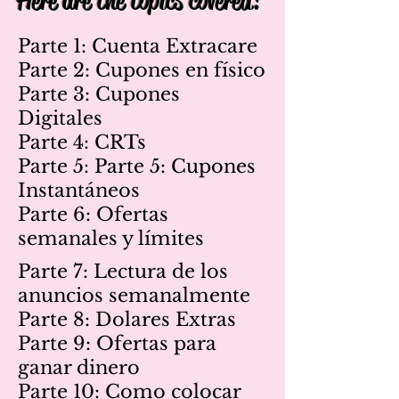
Here are the topics covered!
Parte 1: Cuenta Extracare
Parte 2: Cupones en físico
Parte 3: Cupones
Digitales
Parte 4: CRTs
Parte 5: Parte 5: Cupones
Instantáneos
Parte 6: Ofertas
semanales y límites
Parte 7: Lectura de los
anuncios semanalmente
Parte 8: Dolares Extras
Parte 9: Ofertas para
ganar dinero
Parte 10: Como colocar