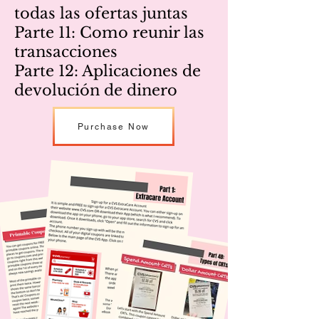
todas las ofertas juntas
Parte 11: Como reunir las
transacciones
Parte 12: Aplicaciones de
devolución de dinero
Purchase Now